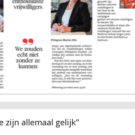
 zijn allemaal gelijk”