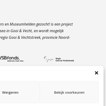
rs en Museumhelden gezocht! is een project
a in Gooi & Vecht, en wordt mogelijk
egio Gooi & Vechtstreek, provincie Noord-
Weigeren
Bekijk voorkeuren
seumhelden.nl