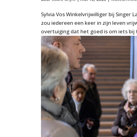
Sylvia Vos Winkelvrijwilliger bij Singer 
zou iedereen een keer in zijn leven vrij
overtuiging dat het goed is om iets bij 