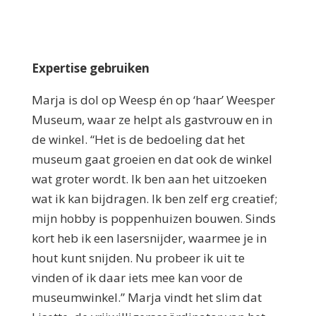
Expertise gebruiken
Marja is dol op Weesp én op ‘haar’ Weesper
Museum, waar ze helpt als gastvrouw en in
de winkel. “Het is de bedoeling dat het
museum gaat groeien en dat ook de winkel
wat groter wordt. Ik ben aan het uitzoeken
wat ik kan bijdragen. Ik ben zelf erg creatief;
mijn hobby is poppenhuizen bouwen. Sinds
kort heb ik een lasersnijder, waarmee je in
hout kunt snijden. Nu probeer ik uit te
vinden of ik daar iets mee kan voor de
museumwinkel.” Marja vindt het slim dat