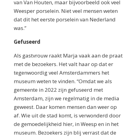
van Van Houten, maar bijvoorbeeld ook veel
Weesper porselein. Niet veel mensen weten
dat dit het eerste porselein van Nederland
was.”
Gefuseerd
Als gastvrouw raakt Marja vaak aan de praat
met de bezoekers. Het valt haar op dat er
tegenwoordig veel Amsterdammers het
museum weten te vinden. “Omdat we als
gemeente in 2022 zijn gefuseerd met
Amsterdam, zijn we regelmatig in de media
geweest. Daar komen mensen dan weer op
af. Wie uit de stad komt, is verwonderd door
de gemoedelijkheid hier, in Weesp en in het
museum. Bezoekers zijn blij verrast dat de