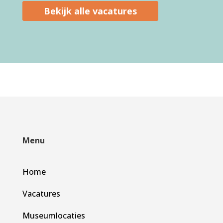
Bekijk alle vacatures
Menu
Home
Vacatures
Museumlocaties