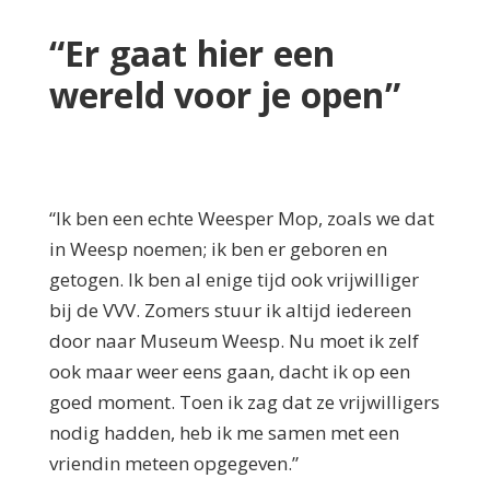
“Er gaat hier een
wereld voor je open”
“Ik ben een echte Weesper Mop, zoals we dat
in Weesp noemen; ik ben er geboren en
getogen. Ik ben al enige tijd ook vrijwilliger
bij de VVV. Zomers stuur ik altijd iedereen
door naar Museum Weesp. Nu moet ik zelf
ook maar weer eens gaan, dacht ik op een
goed moment. Toen ik zag dat ze vrijwilligers
nodig hadden, heb ik me samen met een
vriendin meteen opgegeven.”