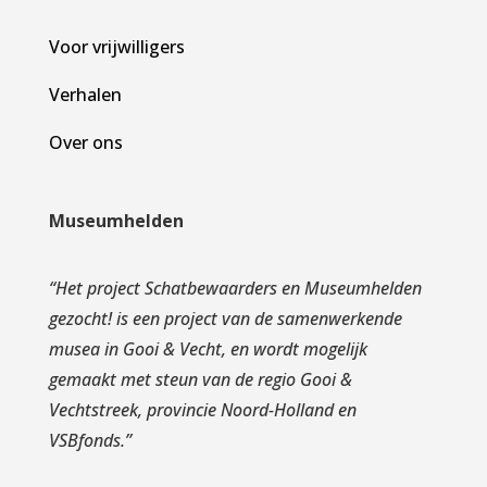
Voor vrijwilligers
Verhalen
Over ons
Museumhelden
“
Het project Schatbewaarders en Museumhelden
gezocht! is een project van de samenwerkende
musea in Gooi & Vecht, en wordt mogelijk
gemaakt met steun van de regio Gooi &
Vechtstreek, provincie Noord-Holland en
VSBfonds.
”