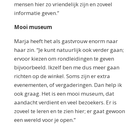
mensen hier zo vriendelijk zijn en zoveel
informatie geven.”
Mooi museum
Marja heeft het als gastvrouw enorm naar
haar zin. “Je kunt natuurlijk ook verder gaan;
ervoor kiezen om rondleidingen te geven
bijvoorbeeld. Ikzelf ben me dus meer gaan
richten op de winkel. Soms zijn er extra
evenementen, of vergaderingen. Dan help ik
ook graag. Het is een mooi museum, dat
aandacht verdient en veel bezoekers. Er is
zoveel te leren en te zien hier; er gaat gewoon
een wereld voor je open.”