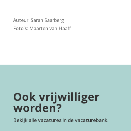
Auteur: Sarah Saarberg
Foto’s: Maarten van Haaff
Ook vrijwilliger
worden?
Bekijk alle vacatures in de vacaturebank.