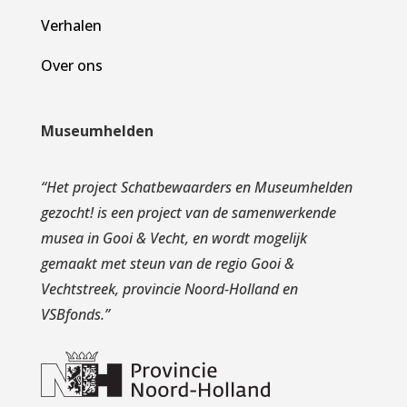
Verhalen
Over ons
Museumhelden
“
Het project Schatbewaarders en Museumhelden
gezocht! is een project van de samenwerkende
musea in Gooi & Vecht, en wordt mogelijk
gemaakt met steun van de regio Gooi &
Vechtstreek, provincie Noord-Holland en
VSBfonds.
”