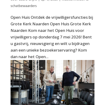
schatbewaarders
Open Huis Ontdek de vrijwilligersfuncties bij
Grote Kerk Naarden Open Huis Grote Kerk
Naarden Kom naar het Open Huis voor
vrijwilligers op donderdag 7 mei 2026! Bent
u gastvrij, nieuwsgierig en wilt u bijdragen
aan een unieke bezoekerservaring? Kom
dan naar het Open...