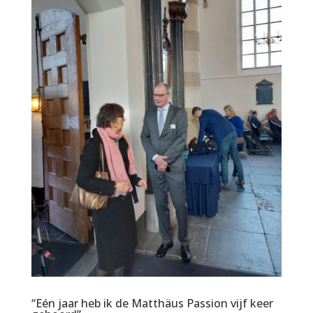
“Eén jaar heb ik de Matthäus Passion vijf keer