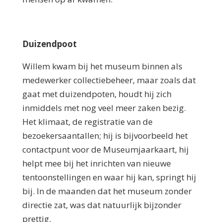
Duizendpoot
Willem kwam bij het museum binnen als
medewerker collectiebeheer, maar zoals dat
gaat met duizendpoten, houdt hij zich
inmiddels met nog veel meer zaken bezig.
Het klimaat, de registratie van de
bezoekersaantallen; hij is bijvoorbeeld het
contactpunt voor de Museumjaarkaart, hij
helpt mee bij het inrichten van nieuwe
tentoonstellingen en waar hij kan, springt hij
bij. In de maanden dat het museum zonder
directie zat, was dat natuurlijk bijzonder
prettig.