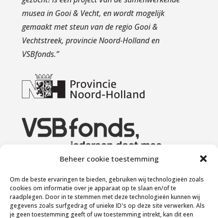
musea in Gooi & Vecht, en wordt mogelijk
gemaakt met steun van de regio Gooi &
Vechtstreek, provincie Noord-Holland en
VSBfonds.
”
Beheer cookie toestemming
Om de beste ervaringen te bieden, gebruiken wij technologieën zoals
cookies om informatie over je apparaat op te slaan en/of te
raadplegen. Door in te stemmen met deze technologieën kunnen wij
gegevens zoals surfgedrag of unieke ID's op deze site verwerken. Als
je geen toestemming geeft of uw toestemming intrekt, kan dit een