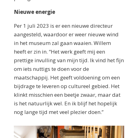
Nieuwe energie
Per 1 juli 2023 is er een nieuwe directeur
aangesteld, waardoor er weer nieuwe wind
in het museum zal gaan waaien. Willem
heeft er zin in. “Het werk geeft mij een
prettige invulling van mijn tijd. Ik vind het fijn
om iets nuttigs te doen voor de
maatschappij. Het geeft voldoening om een
bijdrage te leveren op cultureel gebied. Het
klinkt misschien een beetje zwaar, maar dat
is het natuurlijk wel. En ik blijf het hopelijk
nog lange tijd met veel plezier doen.”