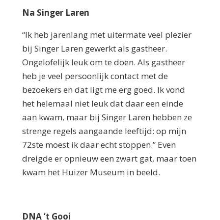
Na Singer Laren
“Ik heb jarenlang met uitermate veel plezier
bij Singer Laren gewerkt als gastheer.
Ongelofelijk leuk om te doen. Als gastheer
heb je veel persoonlijk contact met de
bezoekers en dat ligt me erg goed. Ik vond
het helemaal niet leuk dat daar een einde
aan kwam, maar bij Singer Laren hebben ze
strenge regels aangaande leeftijd: op mijn
72ste moest ik daar echt stoppen.” Even
dreigde er opnieuw een zwart gat, maar toen
kwam het Huizer Museum in beeld.
DNA ‘t Gooi