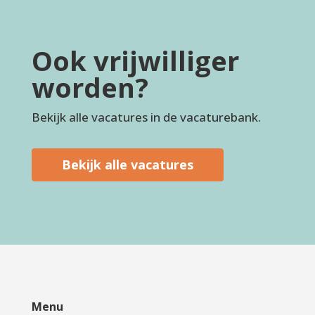
Ook vrijwilliger
worden?
Bekijk alle vacatures in de vacaturebank.
Bekijk alle vacatures
Menu