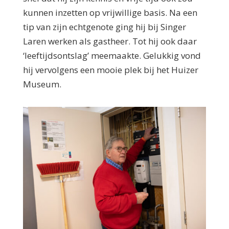
kunnen inzetten op vrijwillige basis. Na een
tip van zijn echtgenote ging hij bij Singer
Laren werken als gastheer. Tot hij ook daar
‘leeftijdsontslag’ meemaakte. Gelukkig vond
hij vervolgens een mooie plek bij het Huizer
Museum.