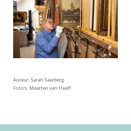
Auteur: Sarah Saarberg
Foto’s: Maarten van Haaff