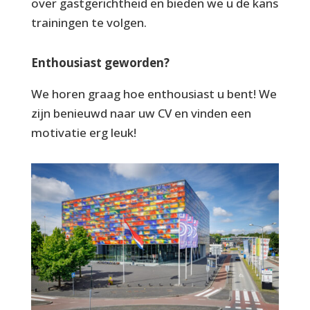
over gastgerichtheid en bieden we u de kans
trainingen te volgen.
Enthousiast geworden?
We horen graag hoe enthousiast u bent! We
zijn benieuwd naar uw CV en vinden een
motivatie erg leuk!