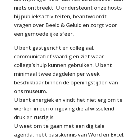
niets ontbreekt. U ondersteunt onze hosts
bij publieksactiviteiten, beantwoordt
vragen over Beeld & Geluid en zorgt voor
een gemoedelijke sfeer.
U bent gastgericht en collegiaal,
communicatief vaardig en ziet waar
collega’s hulp kunnen gebruiken. U bent
minimaal twee dagdelen per week
beschikbaar binnen de openingstijden van
ons museum.
U bent energiek en vindt het niet erg om te
werken in een omgeving die afwisselend
druk en rustig is.
U weet om te gaan met een digitale
agenda, hebt basiskennis van Word en Excel.