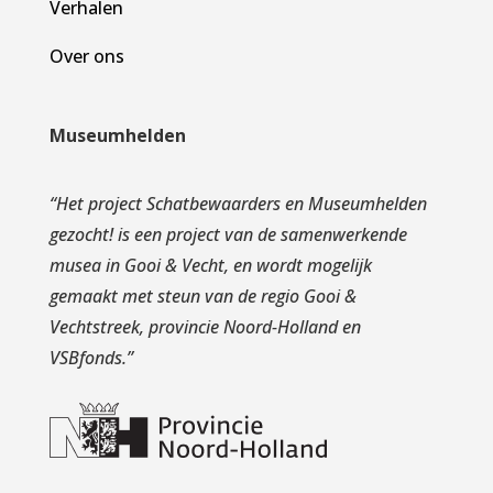
Verhalen
Over ons
Museumhelden
“
Het project Schatbewaarders en Museumhelden
gezocht! is een project van de samenwerkende
musea in Gooi & Vecht, en wordt mogelijk
gemaakt met steun van de regio Gooi &
Vechtstreek, provincie Noord-Holland en
VSBfonds.
”