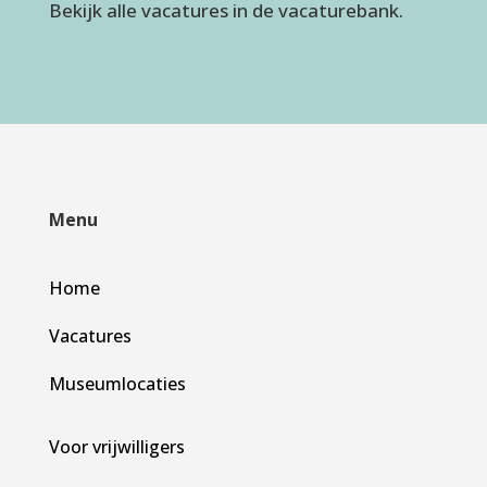
Bekijk alle vacatures in de vacaturebank.
Menu
Home
Vacatures
Museumlocaties
Voor vrijwilligers