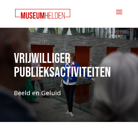
Vrijwilliger
Publieksactiviteiten
Beeld en Geluid