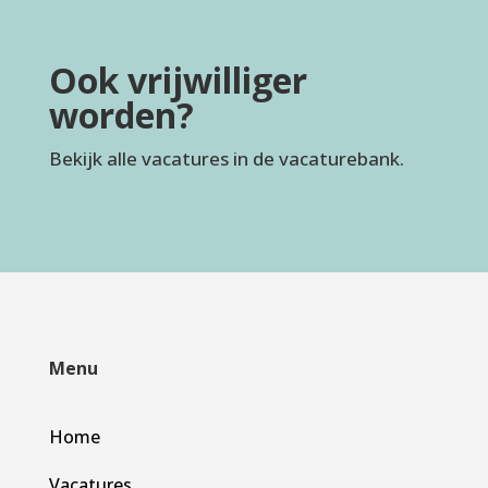
Ook vrijwilliger
worden?
Bekijk alle vacatures in de vacaturebank.
Menu
Home
Vacatures