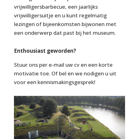
vrijwilligersbarbecue, een jaarlijks
vrijwilligersuitje en u kunt regelmatig
lezingen of bijeenkomsten bijwonen met
een onderwerp dat past bij het museum.
Enthousiast geworden?
Stuur ons per e-mail uw cv en een korte
motivatie toe. Of bel en we nodigen u uit
voor een kennismakingsgesprek!