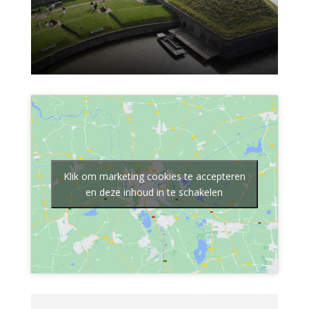
Klik om marketing cookies te accepteren
en deze inhoud in te schakelen