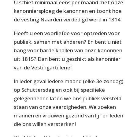
U schiet minimaal eens per maand met onze
kanonniersploeg de kanonnen en toont hoe
de vesting Naarden verdedigd werd in 1814.
Heeft u een voorliefde voor optreden voor
publiek, samen met anderen? En bent u niet
bang voor harde knallen van onze kanonnen
uit 1815? Dan bent u geschikt als kanonnier
van de Vestingartillerie!
In ieder geval iedere maand (elke 3e zondag)
op Schuttersdag en ook bij specifieke
gelegenheden laten we ons publiek versteld
staan van onze vaardigheden. We zoeken
mannen en vrouwen gezond van lijf en leden
die ons willen versterken!