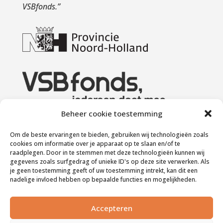
VSBfonds.
”
Beheer cookie toestemming
Om de beste ervaringen te bieden, gebruiken wij technologieën zoals
cookies om informatie over je apparaat op te slaan en/of te
raadplegen. Door in te stemmen met deze technologieën kunnen wij
gegevens zoals surfgedrag of unieke ID's op deze site verwerken. Als
je geen toestemming geeft of uw toestemming intrekt, kan dit een
nadelige invloed hebben op bepaalde functies en mogelijkheden.
Accepteren