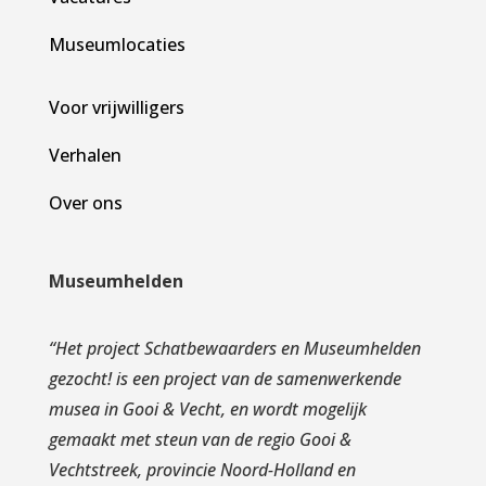
Museumlocaties
Voor vrijwilligers
Verhalen
Over ons
Museumhelden
“
Het project Schatbewaarders en Museumhelden
gezocht! is een project van de samenwerkende
musea in Gooi & Vecht, en wordt mogelijk
gemaakt met steun van de regio Gooi &
Vechtstreek, provincie Noord-Holland en