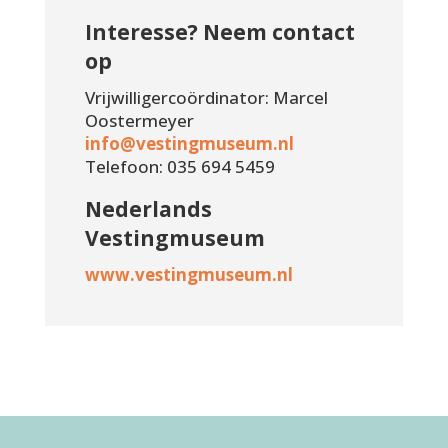
Interesse? Neem contact
op
Vrijwilligercoördinator: Marcel
Oostermeyer
info@vestingmuseum.nl
Telefoon: 035 694 5459
Nederlands
Vestingmuseum
www.vestingmuseum.nl