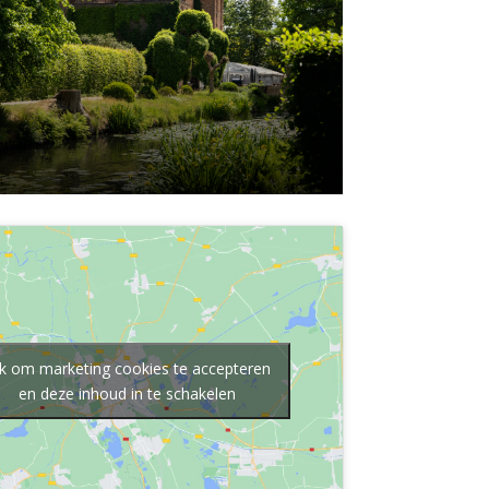
ik om marketing cookies te accepteren
en deze inhoud in te schakelen