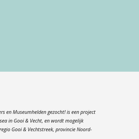
rs en Museumhelden gezocht! is een project
a in Gooi & Vecht, en wordt mogelijk
egio Gooi & Vechtstreek, provincie Noord-