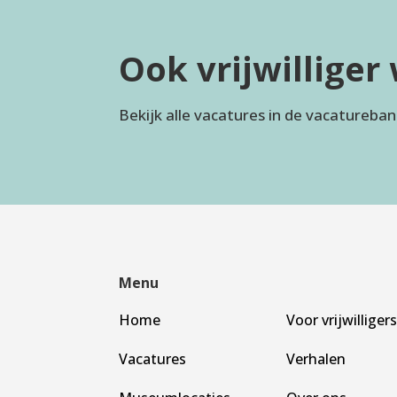
Ook vrijwillige
Bekijk alle vacatures in de vacatureban
Menu
Home
Voor vrijwilliger
Vacatures
Verhalen